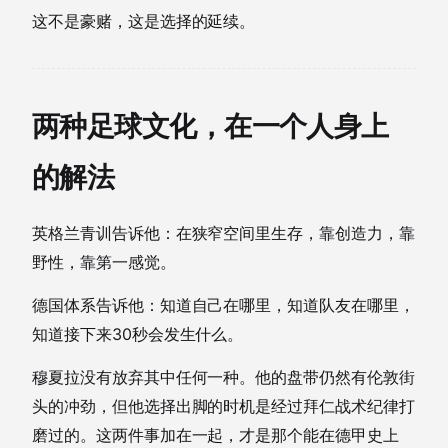
这不是豪赌，这是选择的延续。
两种足球文化，在一个人身上
的解法
英格兰青训告诉他：在狭窄空间里生存，靠创造力，靠
野性，靠第一感觉。
德国体系告诉他：知道自己在哪里，知道队友在哪里，
知道接下来30秒会发生什么。
穆夏拉没有放弃其中任何一种。他的盘带仍然有伦敦街
头的冲劲，但他选择出脚的时机是经过拜仁战术纪律打
磨过的。这两件事加在一起，才是那个能在德甲史上