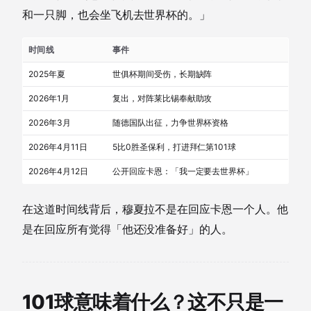
和一只脚，也会坐飞机去世界杯的。」
时间线
事件
2025年夏
世俱杯期间受伤，长期缺阵
2026年1月
复出，对阵莱比锡奉献助攻
2026年3月
随德国队出征，力争世界杯资格
2026年4月11日
5比0胜圣保利，打进拜仁第101球
2026年4月12日
公开回应卡恩：「我一定要去世界杯」
在这道时间线背后，穆夏拉不是在回应卡恩一个人。他
是在回应所有觉得「他还没准备好」的人。
101球意味着什么？这不只是一