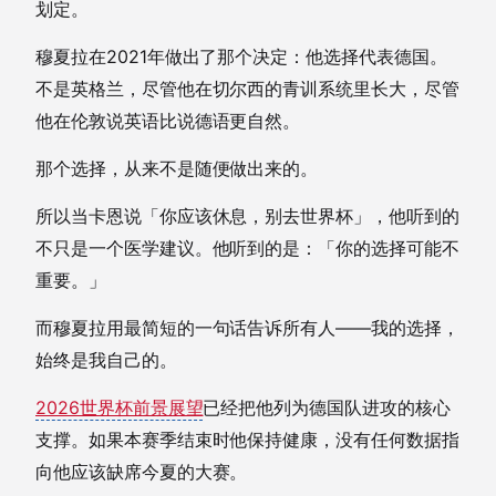
划定。
穆夏拉在2021年做出了那个决定：他选择代表德国。
不是英格兰，尽管他在切尔西的青训系统里长大，尽管
他在伦敦说英语比说德语更自然。
那个选择，从来不是随便做出来的。
所以当卡恩说「你应该休息，别去世界杯」，他听到的
不只是一个医学建议。他听到的是：「你的选择可能不
重要。」
而穆夏拉用最简短的一句话告诉所有人——我的选择，
始终是我自己的。
2026世界杯前景展望
已经把他列为德国队进攻的核心
支撑。如果本赛季结束时他保持健康，没有任何数据指
向他应该缺席今夏的大赛。