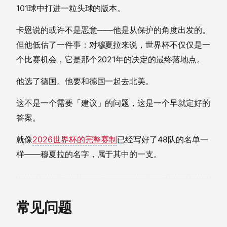
101球中打进一粒头球的版本。
卡恩说的或许不是恶意——他是从保护的角度出发的。
但他低估了一件事：对穆夏拉来说，世界杯不仅仅是一
个比赛机会，它是那个2021年的决定的最终落地点。
他选了德国。他要和德国一起去北美。
这不是一个需要「建议」的问题，这是一个早就定好的
答案。
就像
2026世界杯的完整赛制
已经写好了48队的名单一
样——穆夏拉的名字，属于其中的一支。
常见问题